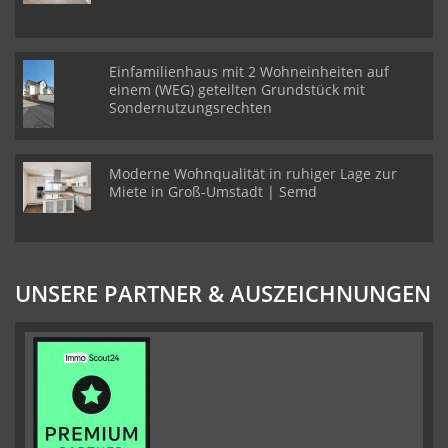
Einfamilienhaus mit 2 Wohneinheiten auf
einem (WEG) geteilten Grundstück mit
Sondernutzungsrechten
Moderne Wohnqualität in ruhiger Lage zur
Miete in Groß-Umstadt | Semd
UNSERE PARTNER & AUSZEICHNUNGEN