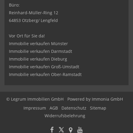
Büro:
Reinhard-Müller-Ring 12
64853 Otzberg/ Lengfeld
Vor Ort für Sie da!
Immobilie verkaufen Münster
Immobilie verkaufen Darmstadt
Immobilie verkaufen Dieburg
Immobilie verkaufen Groß-Umstadt
Immobilie verkaufen Ober-Ramstadt
© Legrum Immobilien GmbH
Powered by
Immonia GmbH
Impressum
AGB
Datenschutz
Sitemap
Widerrufsbelehrung