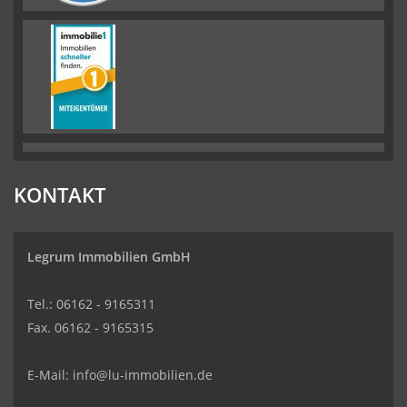
KONTAKT
Legrum Immobilien GmbH
Tel.: 06162 - 9165311
Fax. 06162 - 9165315
E-Mail:
info@lu-immobilien.de