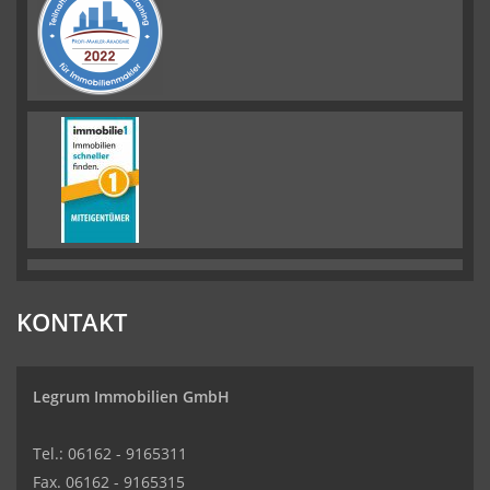
KONTAKT
Legrum Immobilien GmbH
Tel.: 06162 - 9165311
Fax. 06162 - 9165315