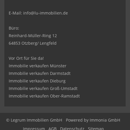
E-Mail:
info@lu-immobilien.de
Büro:
Reinhard-Müller-Ring 12
64853 Otzberg/ Lengfeld
Vor Ort für Sie da!
Immobilie verkaufen Münster
Immobilie verkaufen Darmstadt
Immobilie verkaufen Dieburg
Immobilie verkaufen Groß-Umstadt
Immobilie verkaufen Ober-Ramstadt
© Legrum Immobilien GmbH
Powered by
Immonia GmbH
Impressum
AGB
Datenschutz
Sitemap