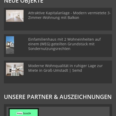
NEUE OBJEKTE
Attraktive Kapitalanlage - Modern vermietete 3-
Zimmer-Wohnung mit Balkon
Einfamilienhaus mit 2 Wohneinheiten auf
einem (WEG) geteilten Grundstück mit
Sondernutzungsrechten
Moderne Wohnqualität in ruhiger Lage zur
Miete in Groß-Umstadt | Semd
UNSERE PARTNER & AUSZEICHNUNGEN