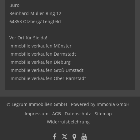
Büro:
Reinhard-Müller-Ring 12
64853 Otzberg/ Lengfeld
Vor Ort für Sie da!
Immobilie verkaufen Münster
Immobilie verkaufen Darmstadt
Immobilie verkaufen Dieburg
Immobilie verkaufen Groß-Umstadt
Immobilie verkaufen Ober-Ramstadt
© Legrum Immobilien GmbH
Powered by
Immonia GmbH
Impressum
AGB
Datenschutz
Sitemap
Widerrufsbelehrung