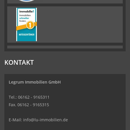
KONTAKT
Legrum Immobilien GmbH
Tel.: 06162 - 9165311
Fax. 06162 - 9165315
E-Mail:
info@lu-immobilien.de