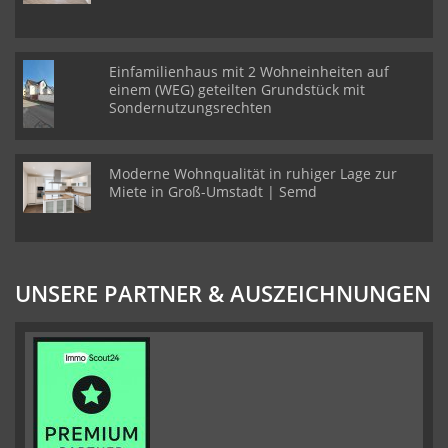
Einfamilienhaus mit 2 Wohneinheiten auf
einem (WEG) geteilten Grundstück mit
Sondernutzungsrechten
Moderne Wohnqualität in ruhiger Lage zur
Miete in Groß-Umstadt | Semd
UNSERE PARTNER & AUSZEICHNUNGEN