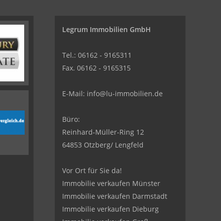
Legrum Immobilien GmbH
Tel.: 06162 - 9165311
Fax. 06162 - 9165315
E-Mail:
info@lu-immobilien.de
Büro:
Reinhard-Müller-Ring 12
64853 Otzberg/ Lengfeld
Vor Ort für Sie da!
Immobilie verkaufen Münster
Immobilie verkaufen Darmstadt
Immobilie verkaufen Dieburg