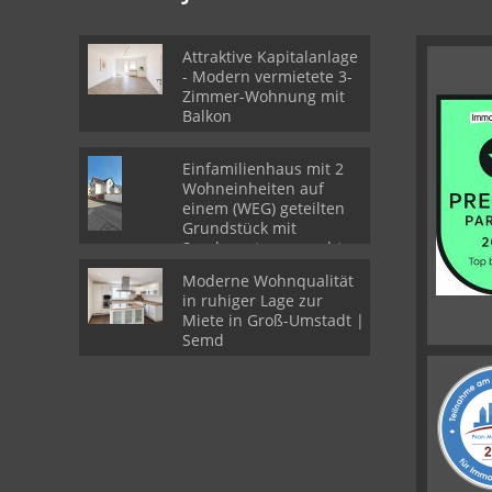
Attraktive Kapitalanlage
- Modern vermietete 3-
Zimmer-Wohnung mit
Balkon
Einfamilienhaus mit 2
Wohneinheiten auf
einem (WEG) geteilten
Grundstück mit
Sondernutzungsrechten
Moderne Wohnqualität
in ruhiger Lage zur
Miete in Groß-Umstadt |
Semd