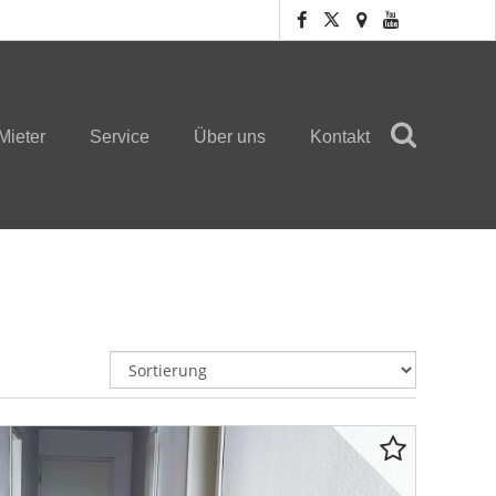
Mieter
Service
Über uns
Kontakt