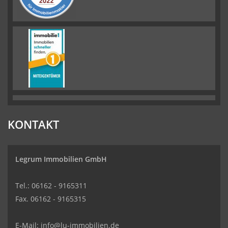
KONTAKT
Legrum Immobilien GmbH
Tel.: 06162 - 9165311
Fax. 06162 - 9165315
E-Mail:
info@lu-immobilien.de