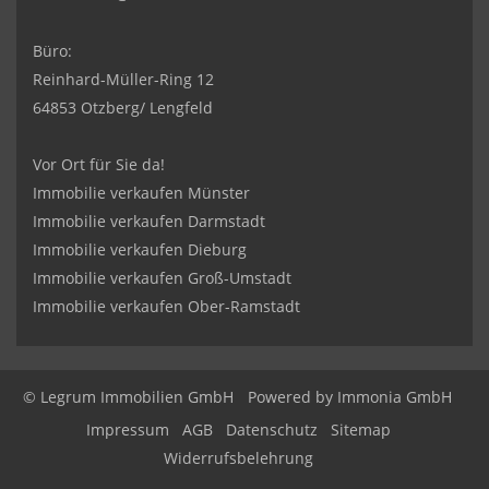
Büro:
Reinhard-Müller-Ring 12
64853 Otzberg/ Lengfeld
Vor Ort für Sie da!
Immobilie verkaufen Münster
Immobilie verkaufen Darmstadt
Immobilie verkaufen Dieburg
Immobilie verkaufen Groß-Umstadt
Immobilie verkaufen Ober-Ramstadt
© Legrum Immobilien GmbH
Powered by
Immonia GmbH
Impressum
AGB
Datenschutz
Sitemap
Widerrufsbelehrung