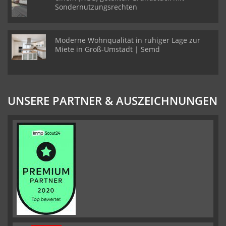
Sondernutzungsrechten
Moderne Wohnqualität in ruhiger Lage zur
Miete in Groß-Umstadt | Semd
UNSERE PARTNER & AUSZEICHNUNGEN