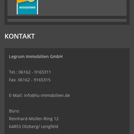
KONTAKT
Legrum Immobilien GmbH
Tel.: 06162 - 9165311
Fax. 06162 - 9165315
E-Mail:
info@lu-immobilien.de
Büro:
Reinhard-Müller-Ring 12
64853 Otzberg/ Lengfeld