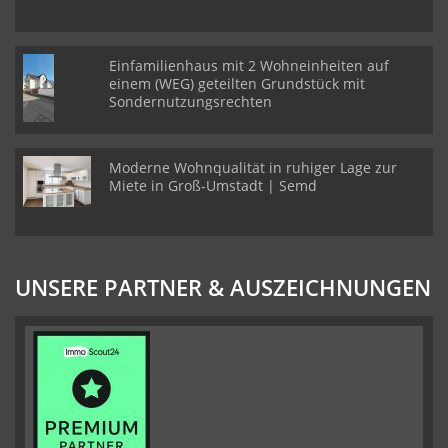
Einfamilienhaus mit 2 Wohneinheiten auf
einem (WEG) geteilten Grundstück mit
Sondernutzungsrechten
Moderne Wohnqualität in ruhiger Lage zur
Miete in Groß-Umstadt | Semd
UNSERE PARTNER & AUSZEICHNUNGEN