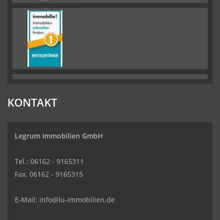
KONTAKT
Legrum Immobilien GmbH
Tel.: 06162 - 9165311
Fax. 06162 - 9165315
E-Mail:
info@lu-immobilien.de