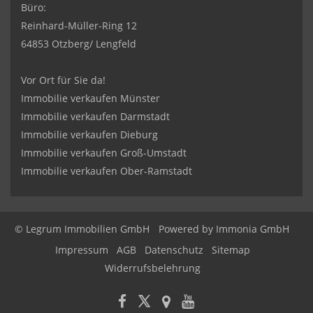
Büro:
Reinhard-Müller-Ring 12
64853 Otzberg/ Lengfeld
Vor Ort für Sie da!
Immobilie verkaufen Münster
Immobilie verkaufen Darmstadt
Immobilie verkaufen Dieburg
Immobilie verkaufen Groß-Umstadt
Immobilie verkaufen Ober-Ramstadt
© Legrum Immobilien GmbH
Powered by
Immonia GmbH
Impressum
AGB
Datenschutz
Sitemap
Widerrufsbelehrung