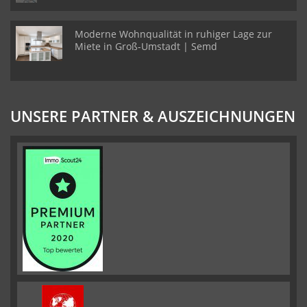
Moderne Wohnqualität in ruhiger Lage zur
Miete in Groß-Umstadt | Semd
UNSERE PARTNER & AUSZEICHNUNGEN