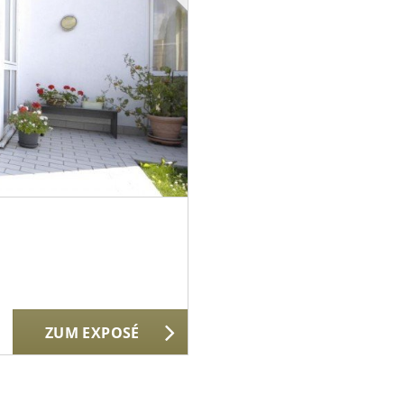
ZUM EXPOSÉ