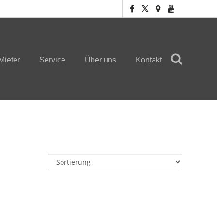
Mieter
Service
Über uns
Kontakt