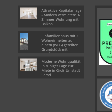
Attraktive Kapitalanlage
- Modern vermietete 3-
Zimmer-Wohnung mit
Balkon
Einfamilienhaus mit 2
Wohneinheiten auf
einem (WEG) geteilten
Grundstück mit
Sondernutzungsrechten
Moderne Wohnqualität
in ruhiger Lage zur
Miete in Groß-Umstadt |
Semd