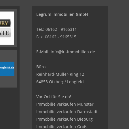
Legrum Immobilien GmbH
Tel.: 06162 - 9165311
Fax. 06162 - 9165315
E-Mail:
info@lu-immobilien.de
Büro:
Reinhard-Müller-Ring 12
64853 Otzberg/ Lengfeld
Vor Ort für Sie da!
Immobilie verkaufen Münster
Immobilie verkaufen Darmstadt
Immobilie verkaufen Dieburg
Immobilie verkaufen Groß-