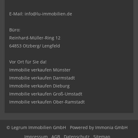
E-Mail:
info@lu-immobilien.de
Büro:
Reinhard-Müller-Ring 12
64853 Otzberg/ Lengfeld
Vor Ort für Sie da!
Immobilie verkaufen Münster
Immobilie verkaufen Darmstadt
Immobilie verkaufen Dieburg
Immobilie verkaufen Groß-Umstadt
Immobilie verkaufen Ober-Ramstadt
© Legrum Immobilien GmbH
Powered by
Immonia GmbH
Impressum
AGB
Datenschutz
Sitemap