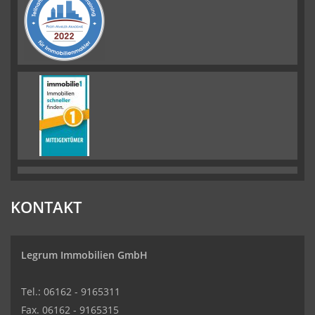
KONTAKT
Legrum Immobilien GmbH
Tel.: 06162 - 9165311
Fax. 06162 - 9165315