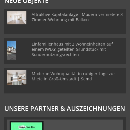
NEUE OBJEKTE
Attraktive Kapitalanlage - Modern vermietete 3-
Zimmer-Wohnung mit Balkon
Einfamilienhaus mit 2 Wohneinheiten auf
einem (WEG) geteilten Grundstück mit
Sondernutzungsrechten
Moderne Wohnqualität in ruhiger Lage zur
Miete in Groß-Umstadt | Semd
UNSERE PARTNER & AUSZEICHNUNGEN