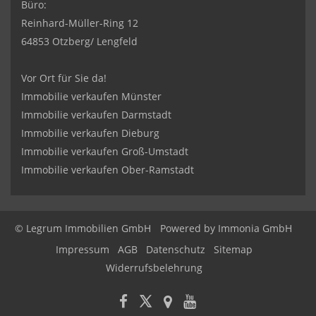
Büro:
Reinhard-Müller-Ring 12
64853 Otzberg/ Lengfeld
Vor Ort für Sie da!
Immobilie verkaufen Münster
Immobilie verkaufen Darmstadt
Immobilie verkaufen Dieburg
Immobilie verkaufen Groß-Umstadt
Immobilie verkaufen Ober-Ramstadt
© Legrum Immobilien GmbH
Powered by
Immonia GmbH
Impressum
AGB
Datenschutz
Sitemap
Widerrufsbelehrung