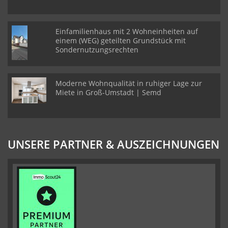
Einfamilienhaus mit 2 Wohneinheiten auf
einem (WEG) geteilten Grundstück mit
Sondernutzungsrechten
Moderne Wohnqualität in ruhiger Lage zur
Miete in Groß-Umstadt | Semd
UNSERE PARTNER & AUSZEICHNUNGEN