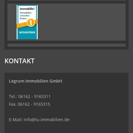
KONTAKT
Legrum Immobilien GmbH
Tel.: 06162 - 9165311
Fax. 06162 - 9165315
E-Mail:
info@lu-immobilien.de