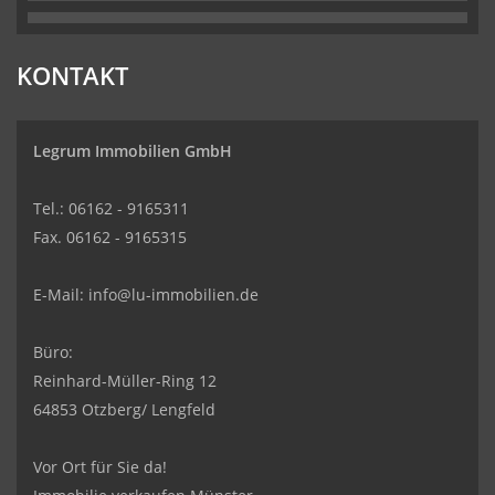
KONTAKT
Legrum Immobilien GmbH
Tel.: 06162 - 9165311
Fax. 06162 - 9165315
E-Mail:
info@lu-immobilien.de
Büro:
Reinhard-Müller-Ring 12
64853 Otzberg/ Lengfeld
Vor Ort für Sie da!