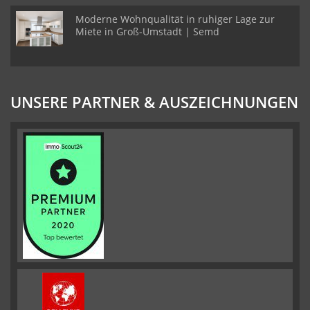
Moderne Wohnqualität in ruhiger Lage zur
Miete in Groß-Umstadt | Semd
UNSERE PARTNER & AUSZEICHNUNGEN