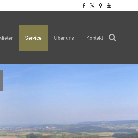
Mieter
Service
Über uns
Kontakt