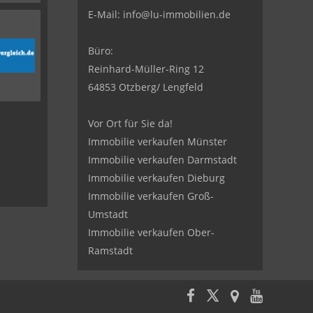
E-Mail:
info@lu-immobilien.de
Büro:
Reinhard-Müller-Ring 12
64853 Otzberg/ Lengfeld
Vor Ort für Sie da!
Immobilie verkaufen Münster
Immobilie verkaufen Darmstadt
Immobilie verkaufen Dieburg
Immobilie verkaufen Groß-
Umstadt
Immobilie verkaufen Ober-
Ramstadt