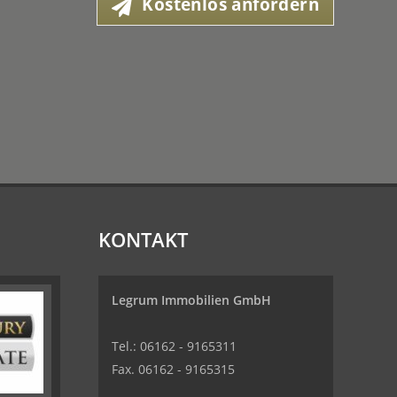
Kostenlos anfordern
KONTAKT
Legrum Immobilien GmbH
Tel.: 06162 - 9165311
Fax. 06162 - 9165315