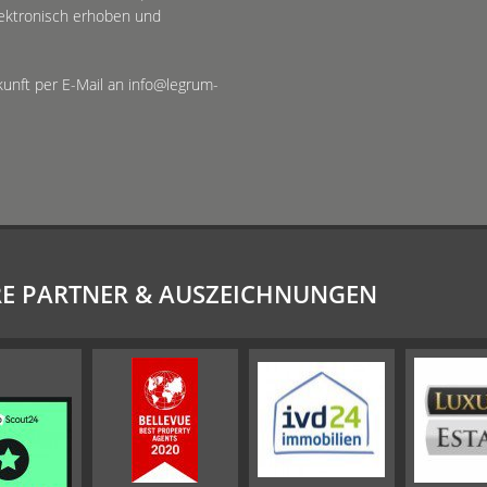
ektronisch erhoben und
ukunft per E-Mail an info@legrum-
E PARTNER & AUSZEICHNUNGEN