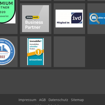
Impressum
AGB
Datenschutz
Sitemap