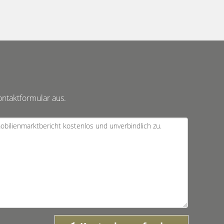
ontaktformular aus.