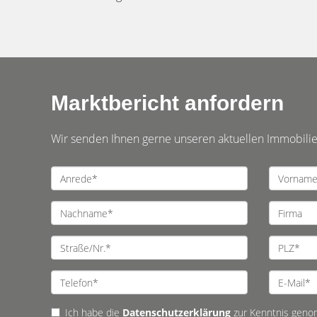
Marktbericht anfordern
Wir senden Ihnen gerne unseren aktuellen Immobilienm
Ich habe die
Datenschutzerklärung
zur Kenntnis geno