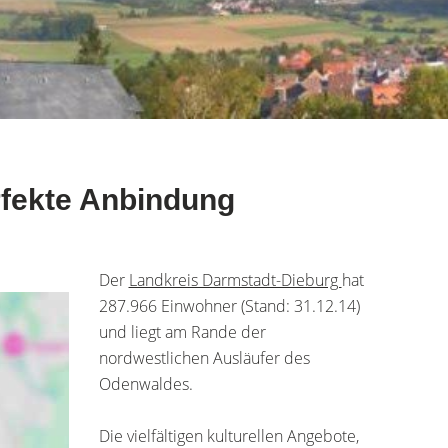
erfekte Anbindung
Der
Landkreis Darmstadt-Dieburg
hat
287.966 Einwohner (Stand: 31.12.14)
und liegt am Rande der
nordwestlichen Ausläufer des
Odenwaldes.
Die vielfältigen kulturellen Angebote,