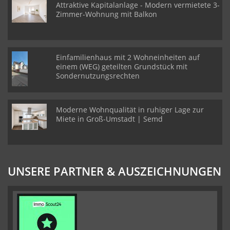
Attraktive Kapitalanlage - Modern vermietete 3-
Zimmer-Wohnung mit Balkon
Einfamilienhaus mit 2 Wohneinheiten auf
einem (WEG) geteilten Grundstück mit
Sondernutzungsrechten
Moderne Wohnqualität in ruhiger Lage zur
Miete in Groß-Umstadt | Semd
UNSERE PARTNER & AUSZEICHNUNGEN