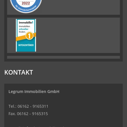
KONTAKT
Legrum Immobilien GmbH
Tel.: 06162 - 9165311
Fax. 06162 - 9165315