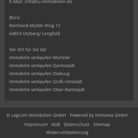
E-Mail:
info@lu-immobilien.de
Büro:
Reinhard-Müller-Ring 12
64853 Otzberg/ Lengfeld
Vor Ort für Sie da!
Immobilie verkaufen Münster
Immobilie verkaufen Darmstadt
Immobilie verkaufen Dieburg
Immobilie verkaufen Groß-Umstadt
Immobilie verkaufen Ober-Ramstadt
© Legrum Immobilien GmbH
Powered by
Immonia GmbH
Impressum
AGB
Datenschutz
Sitemap
Widerrufsbelehrung