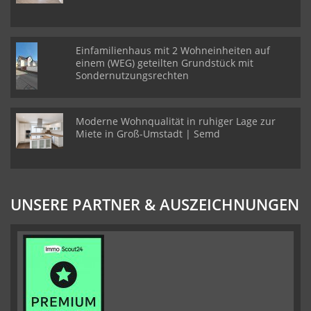
Einfamilienhaus mit 2 Wohneinheiten auf
einem (WEG) geteilten Grundstück mit
Sondernutzungsrechten
Moderne Wohnqualität in ruhiger Lage zur
Miete in Groß-Umstadt | Semd
UNSERE PARTNER & AUSZEICHNUNGEN