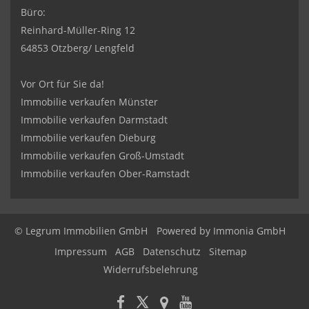
Büro:
Reinhard-Müller-Ring 12
64853 Otzberg/ Lengfeld
Vor Ort für Sie da!
Immobilie verkaufen Münster
Immobilie verkaufen Darmstadt
Immobilie verkaufen Dieburg
Immobilie verkaufen Groß-Umstadt
Immobilie verkaufen Ober-Ramstadt
© Legrum Immobilien GmbH
Powered by
Immonia GmbH
Impressum
AGB
Datenschutz
Sitemap
Widerrufsbelehrung