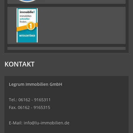
KONTAKT
Legrum Immobilien GmbH
Tel.: 06162 - 9165311
Fax. 06162 - 9165315
E-Mail:
info@lu-immobilien.de