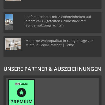
Einfamilienhaus mit 2 Wohneinheiten auf
einem (WEG) geteilten Grundstück mit
Sondernutzungsrechten
Moderne Wohnqualität in ruhiger Lage zur
Miete in Groß-Umstadt | Semd
UNSERE PARTNER & AUSZEICHNUNGEN