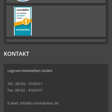
KONTAKT
Legrum Immobilien GmbH
Tel.: 06162 - 9165311
Fax. 06162 - 9165315
E-Mail:
info@lu-immobilien.de