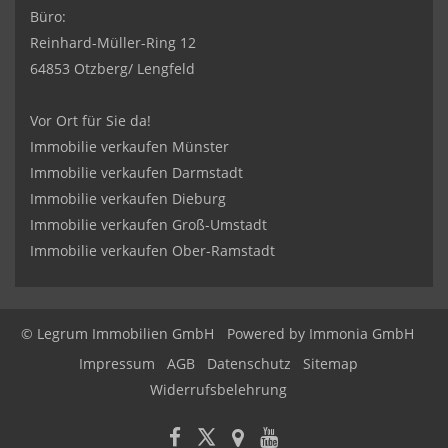
Büro:
Reinhard-Müller-Ring 12
64853 Otzberg/ Lengfeld
Vor Ort für Sie da!
Immobilie verkaufen Münster
Immobilie verkaufen Darmstadt
Immobilie verkaufen Dieburg
Immobilie verkaufen Groß-Umstadt
Immobilie verkaufen Ober-Ramstadt
© Legrum Immobilien GmbH
Powered by
Immonia GmbH
Impressum
AGB
Datenschutz
Sitemap
Widerrufsbelehrung