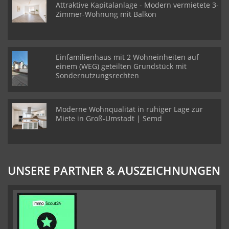
Attraktive Kapitalanlage - Modern vermietete 3-
Zimmer-Wohnung mit Balkon
Einfamilienhaus mit 2 Wohneinheiten auf
einem (WEG) geteilten Grundstück mit
Sondernutzungsrechten
Moderne Wohnqualität in ruhiger Lage zur
Miete in Groß-Umstadt | Semd
UNSERE PARTNER & AUSZEICHNUNGEN