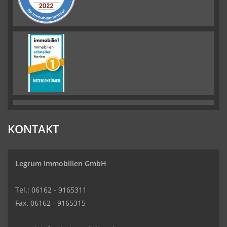
KONTAKT
Legrum Immobilien GmbH
Tel.: 06162 - 9165311
Fax. 06162 - 9165315