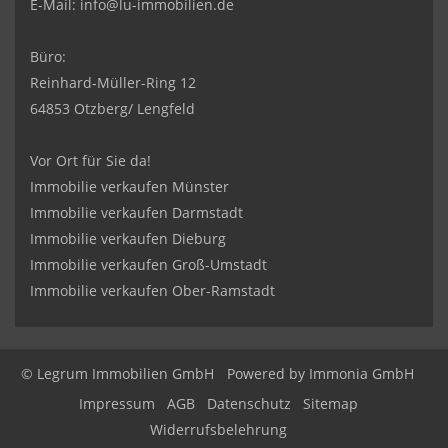
E-Mail:
info@lu-immobilien.de
Büro:
Reinhard-Müller-Ring 12
64853 Otzberg/ Lengfeld
Vor Ort für Sie da!
Immobilie verkaufen Münster
Immobilie verkaufen Darmstadt
Immobilie verkaufen Dieburg
Immobilie verkaufen Groß-Umstadt
Immobilie verkaufen Ober-Ramstadt
© Legrum Immobilien GmbH
Powered by
Immonia GmbH
Impressum
AGB
Datenschutz
Sitemap
Widerrufsbelehrung