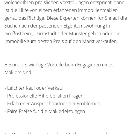
welcher Ihren preislichen Vorstellungen entspricht, dann
ist die Hilfe von einem erfahrenen Immobilienmakler
genau das Richtige. Diese Experten können für Sie auf die
Suche nach der passenden Eigentumswohnung in
Großostheim, Darmstadt oder Münster gehen oder die
Immobilie zum besten Preis auf den Markt verkaufen.
Besonders wichtige Vorteile beim Engagieren eines
Maklers sind:
- Leichter Kauf oder Verkauf
- Professionelle Hilfe bei allen Fragen
- Erfahrener Ansprechpartner bei Problemen
- Faire Preise für die Maklerleistungen