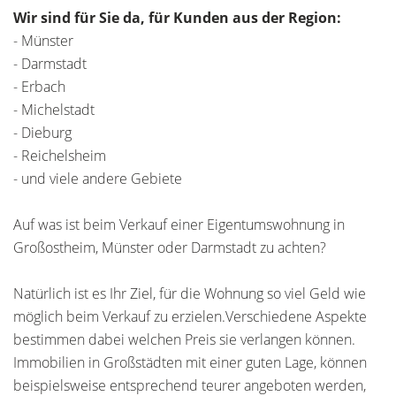
Wir sind für Sie da, für Kunden aus der Region:
- Münster
- Darmstadt
- Erbach
- Michelstadt
- Dieburg
- Reichelsheim
- und viele andere Gebiete
Auf was ist beim Verkauf einer Eigentumswohnung in
Großostheim, Münster oder Darmstadt zu achten?
Natürlich ist es Ihr Ziel, für die Wohnung so viel Geld wie
möglich beim Verkauf zu erzielen.Verschiedene Aspekte
bestimmen dabei welchen Preis sie verlangen können.
Immobilien in Großstädten mit einer guten Lage, können
beispielsweise entsprechend teurer angeboten werden,