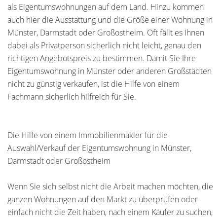
als Eigentumswohnungen auf dem Land. Hinzu kommen
auch hier die Ausstattung und die Größe einer Wohnung in
Münster, Darmstadt oder Großostheim. Oft fällt es Ihnen
dabei als Privatperson sicherlich nicht leicht, genau den
richtigen Angebotspreis zu bestimmen. Damit Sie Ihre
Eigentumswohnung in Münster oder anderen Großstädten
nicht zu günstig verkaufen, ist die Hilfe von einem
Fachmann sicherlich hilfreich für Sie.
Die Hilfe von einem Immobilienmakler für die
Auswahl/Verkauf der Eigentumswohnung in Münster,
Darmstadt oder Großostheim
Wenn Sie sich selbst nicht die Arbeit machen möchten, die
ganzen Wohnungen auf den Markt zu überprüfen oder
einfach nicht die Zeit haben, nach einem Käufer zu suchen,