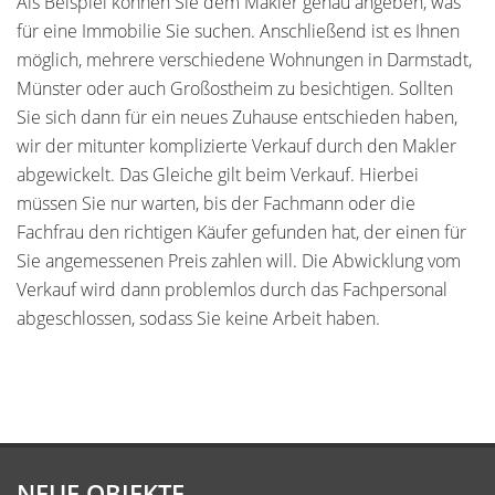
Als Beispiel können Sie dem Makler genau angeben, was
für eine Immobilie Sie suchen. Anschließend ist es Ihnen
möglich, mehrere verschiedene Wohnungen in Darmstadt,
Münster oder auch Großostheim zu besichtigen. Sollten
Sie sich dann für ein neues Zuhause entschieden haben,
wir der mitunter komplizierte Verkauf durch den Makler
abgewickelt. Das Gleiche gilt beim Verkauf. Hierbei
müssen Sie nur warten, bis der Fachmann oder die
Fachfrau den richtigen Käufer gefunden hat, der einen für
Sie angemessenen Preis zahlen will. Die Abwicklung vom
Verkauf wird dann problemlos durch das Fachpersonal
abgeschlossen, sodass Sie keine Arbeit haben.
NEUE OBJEKTE