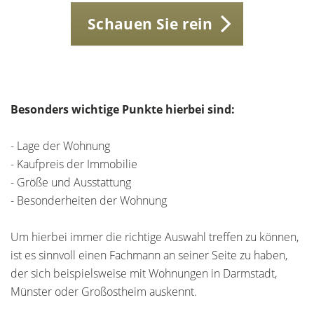
Schauen Sie rein
Besonders wichtige Punkte hierbei sind:
- Lage der Wohnung
- Kaufpreis der Immobilie
- Größe und Ausstattung
- Besonderheiten der Wohnung
Um hierbei immer die richtige Auswahl treffen zu können,
ist es sinnvoll einen Fachmann an seiner Seite zu haben,
der sich beispielsweise mit Wohnungen in Darmstadt,
Münster oder Großostheim auskennt.