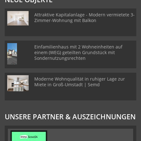
Attraktive Kapitalanlage - Modern vermietete 3-
Zimmer-Wohnung mit Balkon
Einfamilienhaus mit 2 Wohneinheiten auf
einem (WEG) geteilten Grundstück mit
Sondernutzungsrechten
Moderne Wohnqualität in ruhiger Lage zur
Miete in Groß-Umstadt | Semd
UNSERE PARTNER & AUSZEICHNUNGEN