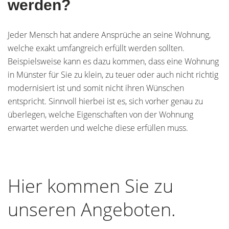
werden?
Jeder Mensch hat andere Ansprüche an seine Wohnung,
welche exakt umfangreich erfüllt werden sollten.
Beispielsweise kann es dazu kommen, dass eine Wohnung
in Münster für Sie zu klein, zu teuer oder auch nicht richtig
modernisiert ist und somit nicht ihren Wünschen
entspricht. Sinnvoll hierbei ist es, sich vorher genau zu
überlegen, welche Eigenschaften von der Wohnung
erwartet werden und welche diese erfüllen muss.
Hier kommen Sie zu
unseren Angeboten.