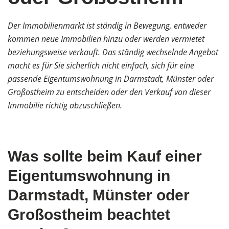
Der Immobilienmarkt ist ständig in Bewegung, entweder
kommen neue Immobilien hinzu oder werden vermietet
beziehungsweise verkauft. Das ständig wechselnde Angebot
macht es für Sie sicherlich nicht einfach, sich für eine
passende Eigentumswohnung in Darmstadt, Münster oder
Großostheim zu entscheiden oder den Verkauf von dieser
Immobilie richtig abzuschließen.
Was sollte beim Kauf einer
Eigentumswohnung in
Darmstadt, Münster oder
Großostheim beachtet