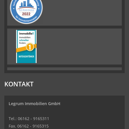
KONTAKT
Legrum Immobilien GmbH
Tel.: 06162 - 9165311
Fax. 06162 - 9165315