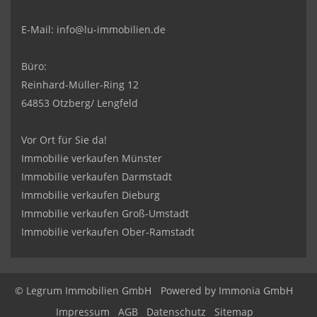
E-Mail:
info@lu-immobilien.de
Büro:
Reinhard-Müller-Ring 12
64853 Otzberg/ Lengfeld
Vor Ort für Sie da!
Immobilie verkaufen Münster
Immobilie verkaufen Darmstadt
Immobilie verkaufen Dieburg
Immobilie verkaufen Groß-Umstadt
Immobilie verkaufen Ober-Ramstadt
© Legrum Immobilien GmbH
Powered by
Immonia GmbH
Impressum
AGB
Datenschutz
Sitemap