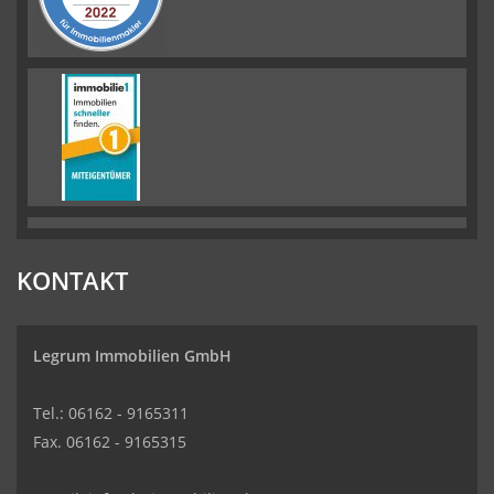
KONTAKT
Legrum Immobilien GmbH
Tel.: 06162 - 9165311
Fax. 06162 - 9165315