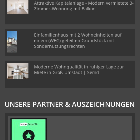
Attraktive Kapitalanlage - Modern vermietete 3-
Zimmer-Wohnung mit Balkon
Einfamilienhaus mit 2 Wohneinheiten auf
einem (WEG) geteilten Grundstück mit
Sondernutzungsrechten
Moderne Wohnqualität in ruhiger Lage zur
Miete in Groß-Umstadt | Semd
UNSERE PARTNER & AUSZEICHNUNGEN