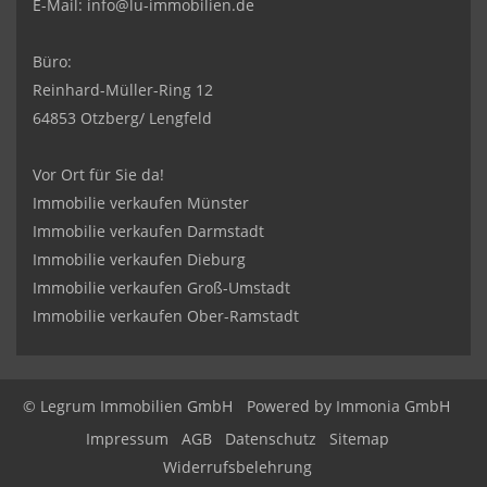
E-Mail:
info@lu-immobilien.de
Büro:
Reinhard-Müller-Ring 12
64853 Otzberg/ Lengfeld
Vor Ort für Sie da!
Immobilie verkaufen Münster
Immobilie verkaufen Darmstadt
Immobilie verkaufen Dieburg
Immobilie verkaufen Groß-Umstadt
Immobilie verkaufen Ober-Ramstadt
© Legrum Immobilien GmbH
Powered by
Immonia GmbH
Impressum
AGB
Datenschutz
Sitemap
Widerrufsbelehrung