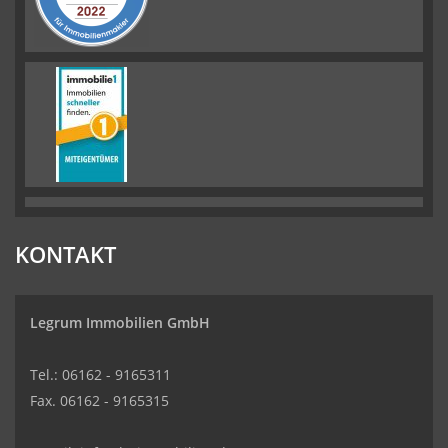
KONTAKT
Legrum Immobilien GmbH
Tel.: 06162 - 9165311
Fax. 06162 - 9165315