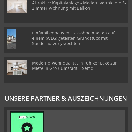
Attraktive Kapitalanlage - Modern vermietete 3-
Zimmer-Wohnung mit Balkon
Einfamilienhaus mit 2 Wohneinheiten auf
einem (WEG) geteilten Grundstück mit
Sondernutzungsrechten
Moderne Wohnqualität in ruhiger Lage zur
Miete in Groß-Umstadt | Semd
UNSERE PARTNER & AUSZEICHNUNGEN