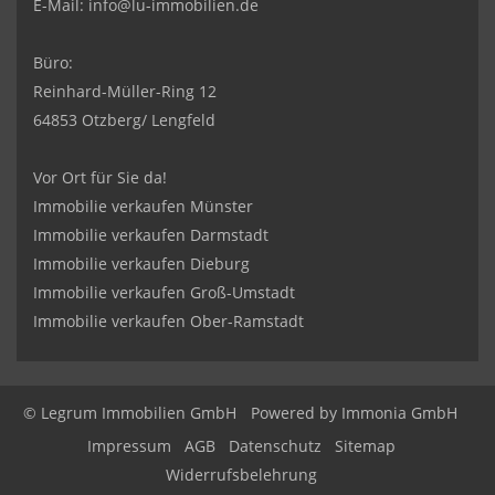
E-Mail:
info@lu-immobilien.de
Büro:
Reinhard-Müller-Ring 12
64853 Otzberg/ Lengfeld
Vor Ort für Sie da!
Immobilie verkaufen Münster
Immobilie verkaufen Darmstadt
Immobilie verkaufen Dieburg
Immobilie verkaufen Groß-Umstadt
Immobilie verkaufen Ober-Ramstadt
© Legrum Immobilien GmbH
Powered by
Immonia GmbH
Impressum
AGB
Datenschutz
Sitemap
Widerrufsbelehrung