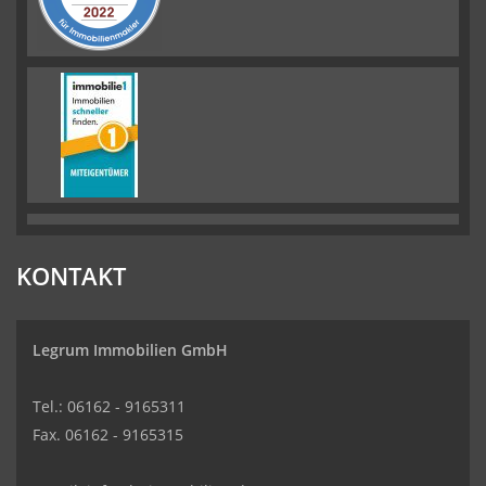
KONTAKT
Legrum Immobilien GmbH
Tel.: 06162 - 9165311
Fax. 06162 - 9165315