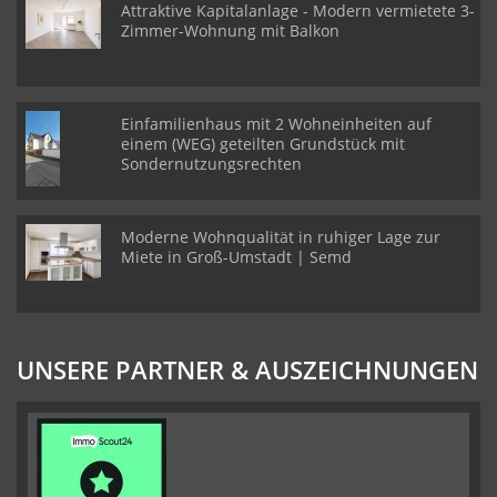
Attraktive Kapitalanlage - Modern vermietete 3-
Zimmer-Wohnung mit Balkon
Einfamilienhaus mit 2 Wohneinheiten auf
einem (WEG) geteilten Grundstück mit
Sondernutzungsrechten
Moderne Wohnqualität in ruhiger Lage zur
Miete in Groß-Umstadt | Semd
UNSERE PARTNER & AUSZEICHNUNGEN