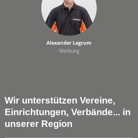
Alexander Legrum
- Werbung -
Wir unterstützen Vereine,
Einrichtungen, Verbände... in
unserer Region