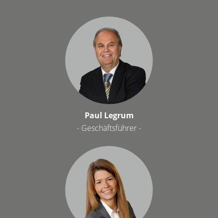
Paul Legrum
- Geschäftsführer -