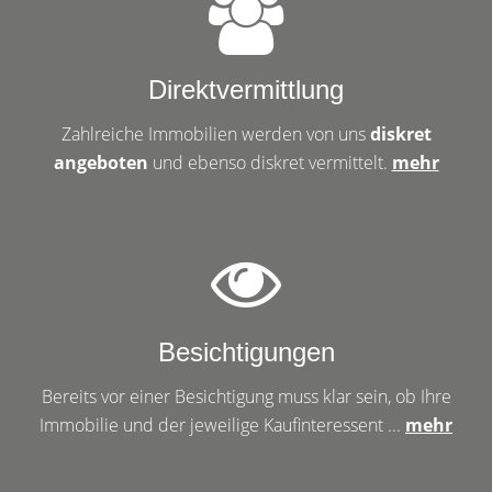
Direktvermittlung
Zahlreiche Immobilien werden von uns
diskret
angeboten
und ebenso diskret vermittelt.
mehr
Besichtigungen
Bereits vor einer Besichtigung muss klar sein, ob Ihre
Immobilie und der jeweilige Kaufinteressent ...
mehr