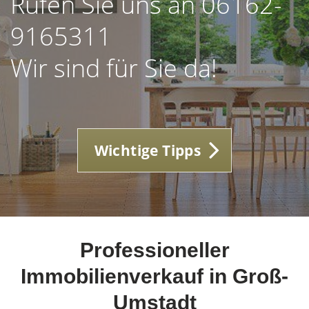
Rufen Sie uns an 06162-
9165311
Wir sind für Sie da!
Wichtige Tipps
Professioneller
Immobilienverkauf in Groß-
Umstadt