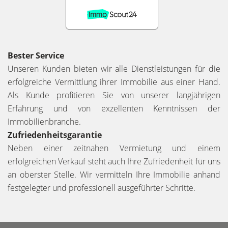
Bester Service
Unseren Kunden bieten wir alle Dienstleistungen für die
erfolgreiche Vermittlung ihrer Immobilie aus einer Hand.
Als Kunde profitieren Sie von unserer langjährigen
Erfahrung und von exzellenten Kenntnissen der
Immobilienbranche.
Zufriedenheitsgarantie
Neben einer zeitnahen Vermietung und einem
erfolgreichen Verkauf steht auch Ihre Zufriedenheit für uns
an oberster Stelle. Wir vermitteln Ihre Immobilie anhand
festgelegter und professionell ausgeführter Schritte.