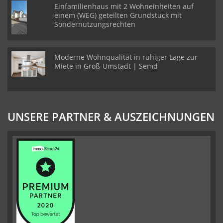
Einfamilienhaus mit 2 Wohneinheiten auf
einem (WEG) geteilten Grundstück mit
Sondernutzungsrechten
Moderne Wohnqualität in ruhiger Lage zur
Miete in Groß-Umstadt | Semd
UNSERE PARTNER & AUSZEICHNUNGEN