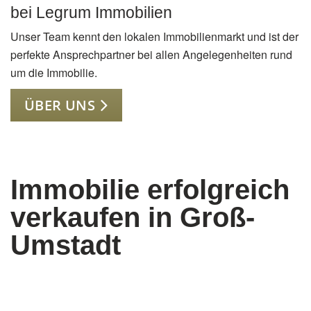
bei Legrum Immobilien
Unser Team kennt den lokalen Immobilienmarkt und ist der
perfekte Ansprechpartner bei allen Angelegenheiten rund
um die Immobilie.
ÜBER UNS
Immobilie erfolgreich
verkaufen in Groß-
Umstadt