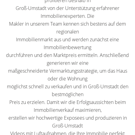
profitieren deshalb in
Groß-Umstadt von der Unterstützung erfahrener
Immobilienexperten. Die
Makler in unserem Team kennen sich bestens auf dem
regionalen
Immobilienmarkt aus und werden zunächst eine
Immobilienbewertung
durchführen und den Marktpreis ermitteln. Anschließend
generieren wir eine
maßgeschneiderte Vermarktungsstrategie, um das Haus
oder die Wohnung
möglichst schnell zu verkaufen und in Groß-Umstadt den
bestmöglichen
Preis zu erzielen. Damit wir die Erfolgsaussichten beim
Immobilienverkauf maximieren,
erstellen wir hochwertige Exposees und produzieren in
Groß-Umstadt
Videos mit Luftaufnahmen, die Ihre Immobilie perfekt