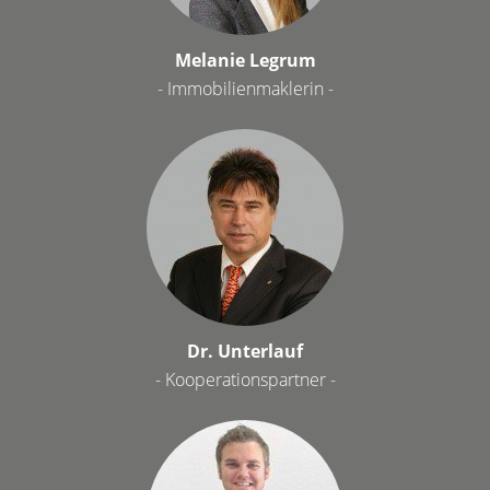
Melanie Legrum
- Immobilienmaklerin -
Dr. Unterlauf
- Kooperationspartner -