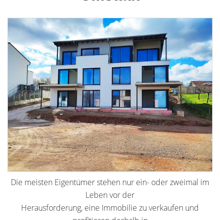
Die meisten Eigentümer stehen nur ein- oder zweimal im
Leben vor der
Herausforderung, eine Immobilie zu verkaufen und