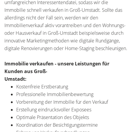
umfangreichen Interessentendatei, sodass wir die
Immobilie schnell verkaufen in Groß-Umstadt. Sollte das
allerdings nicht der Fall sein, werden wir den
Immobilienverkauf aktiv vorantreiben und den Wohnungs-
oder Hausverkauf in Groß-Umstadt beispielsweise durch
innovative Marketingmethoden wie digitale Rundgänge,
digitale Renovierungen oder Home-Staging beschleunigen.
Immobilie verkaufen - unsere Leistungen für
Kunden aus Groß-
Umstadt:
Kostenfreie Erstberatung
Professionelle Immobilienbewertung
Vorbereitung der Immobilie für den Verkauf
Erstellung eindrucksvoller Exposees
Optimale Präsentation des Objekts
Koordination der Besichtigungstermine