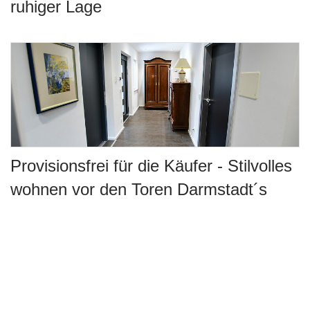
ruhiger Lage
Provisionsfrei für die Käufer - Stilvolles
wohnen vor den Toren Darmstadt´s