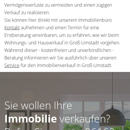
Vermögensverluste zu vermeiden und einen zügigen
Verkauf zu realisieren.
Sie können hier direkt mit unserem Immobilienbüro
Kontakt
aufnehmen und einen Termin für eine
Erstberatung vereinbaren, um zu erfahren, wie wir beim
Wohnungs- und Hausverkauf in Groß-Umstadt vorgehen.
Während dieser - kostenfreien und unverbindlichen -
Beratung informieren wir Sie ausführlich über unseren
Service
für den Immobilienverkauf in Groß-Umstadt.
Sie wollen Ihre
Immobilie
verkaufen?