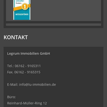
KONTAKT
Legrum Immobilien GmbH
Tel.: 06162 - 9165311
Fax. 06162 - 9165315
E-Mail:
info@lu-immobilien.de
Büro:
Reinhard-Müller-Ring 12