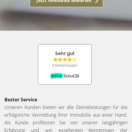
Jetzt Immobilie bewerten
Bester Service
Unseren Kunden bieten wir alle Dienstleistungen für die
erfolgreiche Vermittlung ihrer Immobilie aus einer Hand.
Als Kunde profitieren Sie von unserer langjährigen
Erfahrung und von exzellenten Kenntnissen der