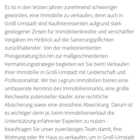
Es ist in den letzten Jahren zunehmend schwieriger
geworden, eine Immobilie zu verkaufen, denn auch in
Groß-Umstadt sind Kaufinteressenten aufgrund stark
gestiegener Zinsen für Immobilienkredite und verschärfter
Vorgaben im Hinblick auf die Sanierungspflichten
zurückhaltender. Von der marktorientierten
Preisgestaltung bis hin zur maßgeschneiderten
Vermarktungsstrategie begleiten wir Sie beim Verkaufen
Ihrer Immobilie in Groß-Umstadt mit Leidenschaft und
Professionalität. Wir bei Legrum Immobilien bieten eine
umfassende Kenntnis des Immobilienmarkts, eine große
Reichweite potenzieller Käufer, eine rechtliche
Absicherung sowie eine stressfreie Abwicklung. Darum ist
es wichtiger denn je, beim Immobilienverkauf die
Unterstützung erfahrener Experten zu nutzen -
beauftragen Sie unser zuverlässiges Team damit, Ihre
Wohnung oder Ihr Haus zu verkaufen, um in Groß-Umstadt