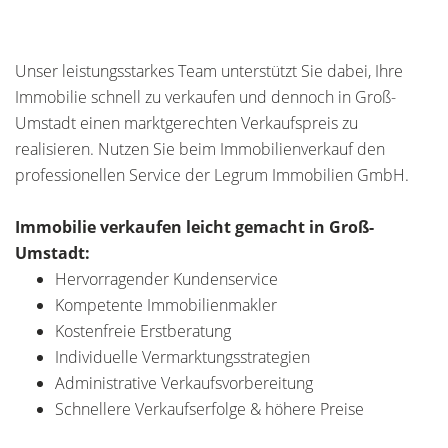
Unser leistungsstarkes Team unterstützt Sie dabei, Ihre
Immobilie schnell zu verkaufen und dennoch in Groß-
Umstadt einen marktgerechten Verkaufspreis zu
realisieren. Nutzen Sie beim Immobilienverkauf den
professionellen Service der Legrum Immobilien GmbH.
Immobilie verkaufen leicht gemacht in Groß-
Umstadt:
Hervorragender Kundenservice
Kompetente Immobilienmakler
Kostenfreie Erstberatung
Individuelle Vermarktungsstrategien
Administrative Verkaufsvorbereitung
Schnellere Verkaufserfolge & höhere Preise