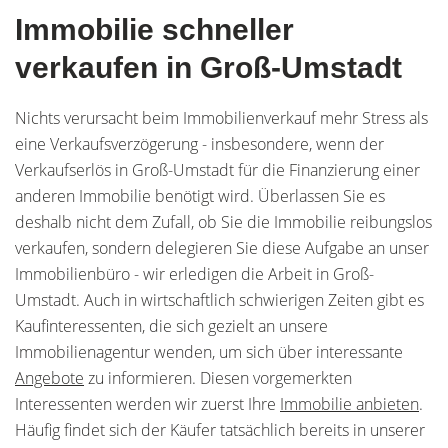
Immobilie schneller
verkaufen in Groß-Umstadt
Nichts verursacht beim Immobilienverkauf mehr Stress als
eine Verkaufsverzögerung - insbesondere, wenn der
Verkaufserlös in Groß-Umstadt für die Finanzierung einer
anderen Immobilie benötigt wird. Überlassen Sie es
deshalb nicht dem Zufall, ob Sie die Immobilie reibungslos
verkaufen, sondern delegieren Sie diese Aufgabe an unser
Immobilienbüro - wir erledigen die Arbeit in Groß-
Umstadt. Auch in wirtschaftlich schwierigen Zeiten gibt es
Kaufinteressenten, die sich gezielt an unsere
Immobilienagentur wenden, um sich über interessante
Angebote
zu informieren. Diesen vorgemerkten
Interessenten werden wir zuerst Ihre
Immobilie anbieten
.
Häufig findet sich der Käufer tatsächlich bereits in unserer