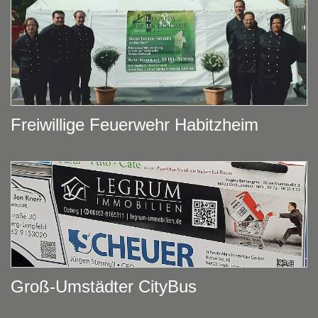
Freiwillige Feuerwehr Habitzheim
Groß-Umstädter CityBus