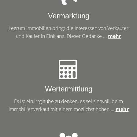
Vermarktung
Legrum Immobilien bringt die Interessen von Verkäufer
und Käufer in Einklang. Dieser Gedanke ...
mehr
Wertermittlung
Es ist ein Irrglaube zu denken, es sei sinnvoll, beim
Immobilienverkauf mit einem möglichst hohen ...
mehr