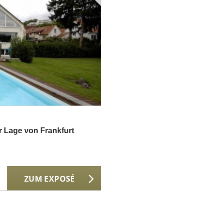
r Lage von Frankfurt
ZUM EXPOSÉ