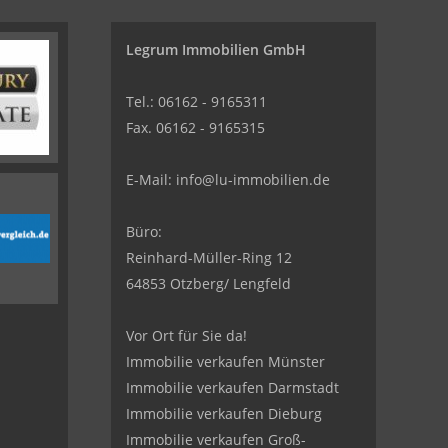
Legrum Immobilien GmbH
Tel.: 06162 - 9165311
Fax. 06162 - 9165315
E-Mail:
info@lu-immobilien.de
Büro:
Reinhard-Müller-Ring 12
64853 Otzberg/ Lengfeld
Vor Ort für Sie da!
Immobilie verkaufen Münster
Immobilie verkaufen Darmstadt
Immobilie verkaufen Dieburg
Immobilie verkaufen Groß-