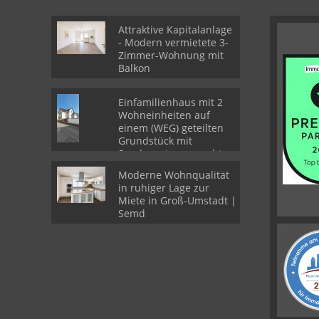
Attraktive Kapitalanlage
- Modern vermietete 3-
Zimmer-Wohnung mit
Balkon
Einfamilienhaus mit 2
Wohneinheiten auf
einem (WEG) geteilten
Grundstück mit
Sondernutzungsrechten
Moderne Wohnqualität
in ruhiger Lage zur
Miete in Groß-Umstadt |
Semd