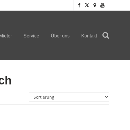
Mieter
Service
Über uns
Kontakt
ch