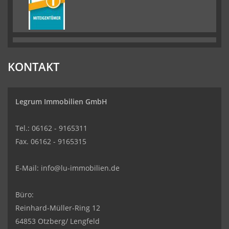
KONTAKT
Legrum Immobilien GmbH
Tel.: 06162 - 9165311
Fax. 06162 - 9165315
E-Mail:
info@lu-immobilien.de
Büro:
Reinhard-Müller-Ring 12
64853 Otzberg/ Lengfeld