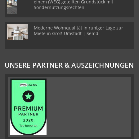
einem (WEG) geteilten Grundstück mit
Sondernutzungsrechten
Moderne Wohnqualität in ruhiger Lage zur
Miete in Groß-Umstadt | Semd
UNSERE PARTNER & AUSZEICHNUNGEN