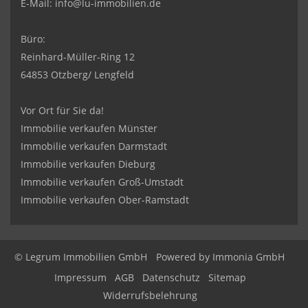
E-Mail:
info@lu-immobilien.de
Büro:
Reinhard-Müller-Ring 12
64853 Otzberg/ Lengfeld
Vor Ort für Sie da!
Immobilie verkaufen Münster
Immobilie verkaufen Darmstadt
Immobilie verkaufen Dieburg
Immobilie verkaufen Groß-Umstadt
Immobilie verkaufen Ober-Ramstadt
© Legrum Immobilien GmbH
Powered by
Immonia GmbH
Impressum
AGB
Datenschutz
Sitemap
Widerrufsbelehrung