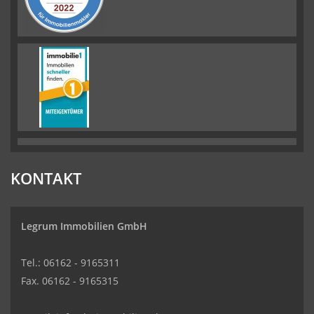
KONTAKT
Legrum Immobilien GmbH
Tel.: 06162 - 9165311
Fax. 06162 - 9165315