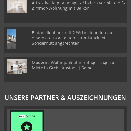
Attraktive Kapitalanlage - Modern vermietete 3-
Zimmer-Wohnung mit Balkon
Einfamilienhaus mit 2 Wohneinheiten auf
einem (WEG) geteilten Grundstück mit
Sondernutzungsrechten
Moderne Wohnqualität in ruhiger Lage zur
Miete in Groß-Umstadt | Semd
UNSERE PARTNER & AUSZEICHNUNGEN