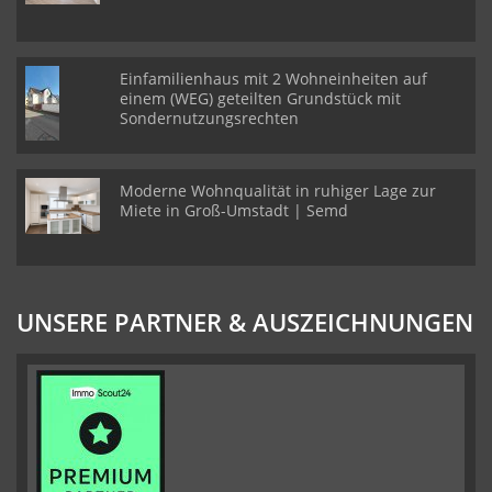
Einfamilienhaus mit 2 Wohneinheiten auf
einem (WEG) geteilten Grundstück mit
Sondernutzungsrechten
Moderne Wohnqualität in ruhiger Lage zur
Miete in Groß-Umstadt | Semd
UNSERE PARTNER & AUSZEICHNUNGEN