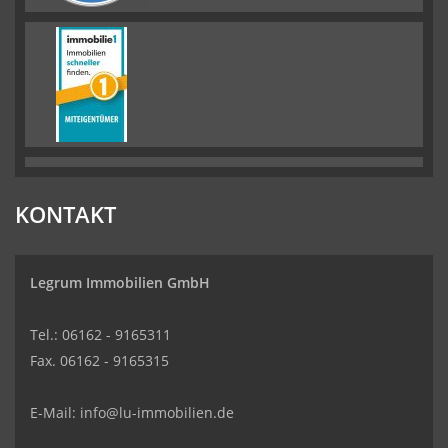
KONTAKT
Legrum Immobilien GmbH
Tel.: 06162 - 9165311
Fax. 06162 - 9165315
E-Mail:
info@lu-immobilien.de