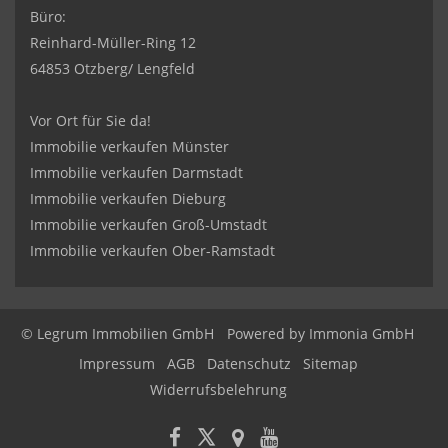
Büro:
Reinhard-Müller-Ring 12
64853 Otzberg/ Lengfeld
Vor Ort für Sie da!
Immobilie verkaufen Münster
Immobilie verkaufen Darmstadt
Immobilie verkaufen Dieburg
Immobilie verkaufen Groß-Umstadt
Immobilie verkaufen Ober-Ramstadt
© Legrum Immobilien GmbH
Powered by
Immonia GmbH
Impressum
AGB
Datenschutz
Sitemap
Widerrufsbelehrung