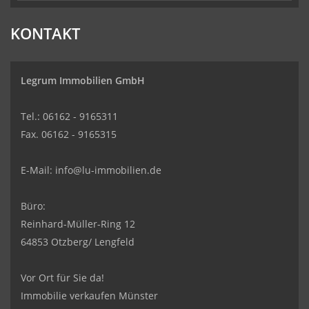
KONTAKT
Legrum Immobilien GmbH
Tel.: 06162 - 9165311
Fax. 06162 - 9165315
E-Mail:
info@lu-immobilien.de
Büro:
Reinhard-Müller-Ring 12
64853 Otzberg/ Lengfeld
Vor Ort für Sie da!
Immobilie verkaufen Münster