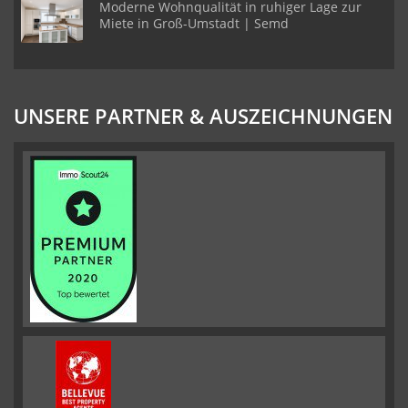
Moderne Wohnqualität in ruhiger Lage zur
Miete in Groß-Umstadt | Semd
UNSERE PARTNER & AUSZEICHNUNGEN