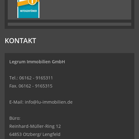
KONTAKT
Legrum Immobilien GmbH
Tel.: 06162 - 9165311
Fax. 06162 - 9165315
E-Mail:
info@lu-immobilien.de
Büro:
Reinhard-Müller-Ring 12
64853 Otzberg/ Lengfeld