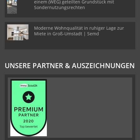
einem (WEG) geteilten Grundstück mit
Sondernutzungsrechten
Moderne Wohnqualität in ruhiger Lage zur
Miete in Groß-Umstadt | Semd
UNSERE PARTNER & AUSZEICHNUNGEN