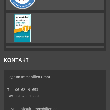
KONTAKT
Legrum Immobilien GmbH
Tel.: 06162 - 9165311
Fax. 06162 - 9165315
E-Mail:
info@lu-immobilien.de