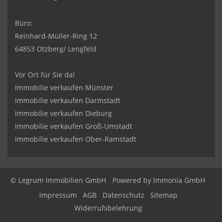
Büro:
Reinhard-Müller-Ring 12
64853 Otzberg/ Lengfeld
Vor Ort für Sie da!
Immobilie verkaufen Münster
Immobilie verkaufen Darmstadt
Immobilie verkaufen Dieburg
Immobilie verkaufen Groß-Umstadt
Immobilie verkaufen Ober-Ramstadt
© Legrum Immobilien GmbH
Powered by
Immonia GmbH
Impressum
AGB
Datenschutz
Sitemap
Widerrufsbelehrung