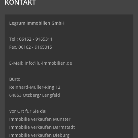
KONTAKT
Legrum Immobilien GmbH
Tel.: 06162 - 9165311
Fax. 06162 - 9165315
E-Mail:
info@lu-immobilien.de
Büro:
Reinhard-Müller-Ring 12
64853 Otzberg/ Lengfeld
Vor Ort für Sie da!
Immobilie verkaufen Münster
Immobilie verkaufen Darmstadt
Immobilie verkaufen Dieburg