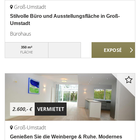
Groß-Umstadt
Stilvolle Büro und Ausstellungsfläche in Groß-
Umstadt
Bürohaus
350 m²
FLÄCHE
2.600,- €
VERMIETET
Groß-Umstadt
Genießen Sie die Weinberge & Ruhe. Modernes