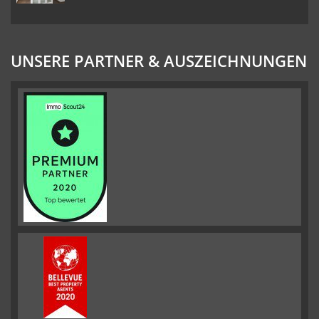
UNSERE PARTNER & AUSZEICHNUNGEN