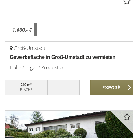
1.600,- €
Groß-Umstadt
Gewerbefläche in Groß-Umstadt zu vermieten
Halle / Lager / Produktion
240 m²
FLÄCHE