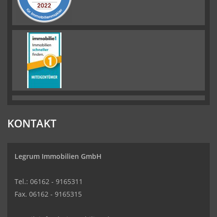
KONTAKT
Legrum Immobilien GmbH
Tel.: 06162 - 9165311
Fax. 06162 - 9165315