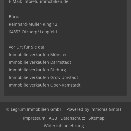
E-Mail:
info@lu-immobilien.de
Büro:
Reinhard-Müller-Ring 12
64853 Otzberg/ Lengfeld
Vor Ort für Sie da!
Immobilie verkaufen Münster
Immobilie verkaufen Darmstadt
Immobilie verkaufen Dieburg
Immobilie verkaufen Groß-Umstadt
Immobilie verkaufen Ober-Ramstadt
© Legrum Immobilien GmbH
Powered by
Immonia GmbH
Impressum
AGB
Datenschutz
Sitemap
Widerrufsbelehrung