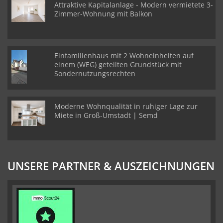
Attraktive Kapitalanlage - Modern vermietete 3-
Zimmer-Wohnung mit Balkon
Einfamilienhaus mit 2 Wohneinheiten auf
einem (WEG) geteilten Grundstück mit
Sondernutzungsrechten
Moderne Wohnqualität in ruhiger Lage zur
Miete in Groß-Umstadt | Semd
UNSERE PARTNER & AUSZEICHNUNGEN