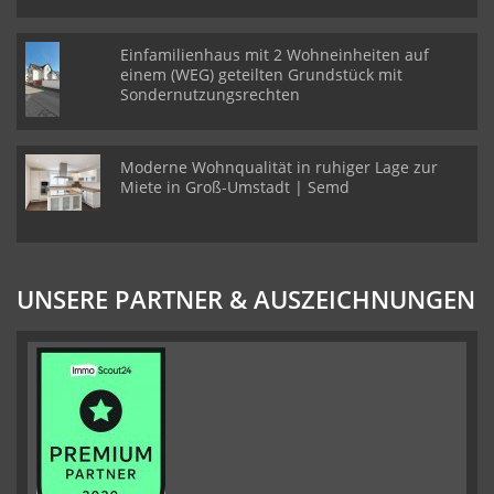
Einfamilienhaus mit 2 Wohneinheiten auf
einem (WEG) geteilten Grundstück mit
Sondernutzungsrechten
Moderne Wohnqualität in ruhiger Lage zur
Miete in Groß-Umstadt | Semd
UNSERE PARTNER & AUSZEICHNUNGEN