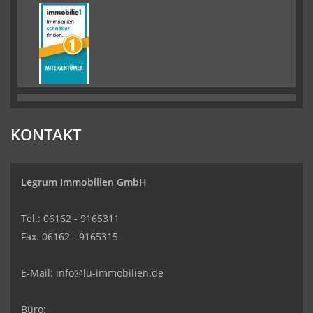
KONTAKT
Legrum Immobilien GmbH
Tel.: 06162 - 9165311
Fax. 06162 - 9165315
E-Mail:
info@lu-immobilien.de
Büro: