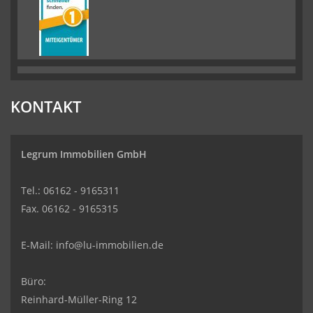
KONTAKT
Legrum Immobilien GmbH
Tel.: 06162 - 9165311
Fax. 06162 - 9165315
E-Mail:
info@lu-immobilien.de
Büro:
Reinhard-Müller-Ring 12