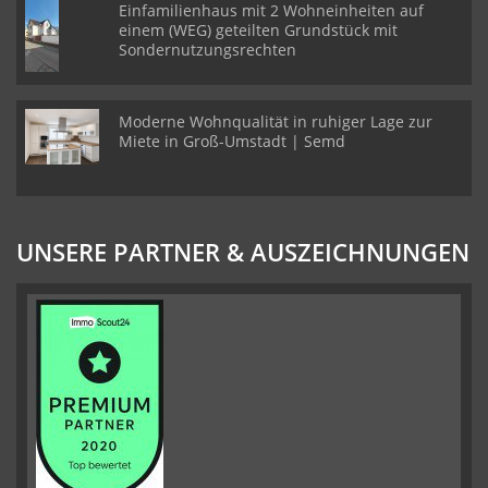
Einfamilienhaus mit 2 Wohneinheiten auf
einem (WEG) geteilten Grundstück mit
Sondernutzungsrechten
Moderne Wohnqualität in ruhiger Lage zur
Miete in Groß-Umstadt | Semd
UNSERE PARTNER & AUSZEICHNUNGEN