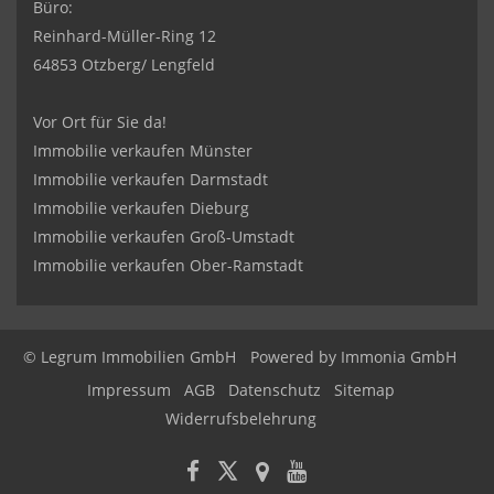
Büro:
Reinhard-Müller-Ring 12
64853 Otzberg/ Lengfeld
Vor Ort für Sie da!
Immobilie verkaufen Münster
Immobilie verkaufen Darmstadt
Immobilie verkaufen Dieburg
Immobilie verkaufen Groß-Umstadt
Immobilie verkaufen Ober-Ramstadt
© Legrum Immobilien GmbH
Powered by
Immonia GmbH
Impressum
AGB
Datenschutz
Sitemap
Widerrufsbelehrung