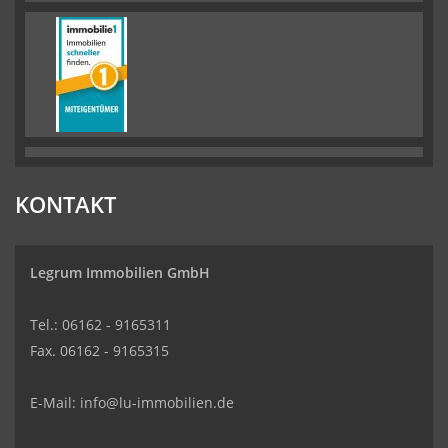
KONTAKT
Legrum Immobilien GmbH
Tel.: 06162 - 9165311
Fax. 06162 - 9165315
E-Mail:
info@lu-immobilien.de