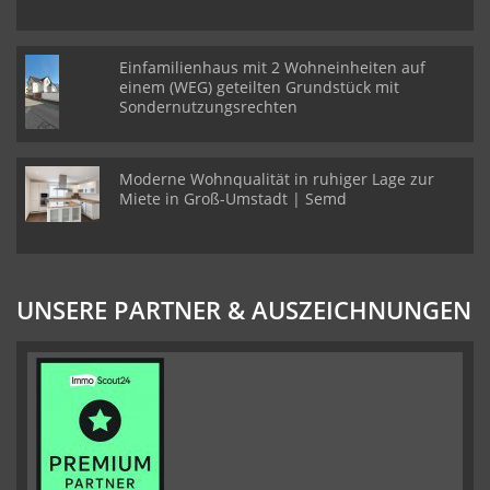
Einfamilienhaus mit 2 Wohneinheiten auf
einem (WEG) geteilten Grundstück mit
Sondernutzungsrechten
Moderne Wohnqualität in ruhiger Lage zur
Miete in Groß-Umstadt | Semd
UNSERE PARTNER & AUSZEICHNUNGEN