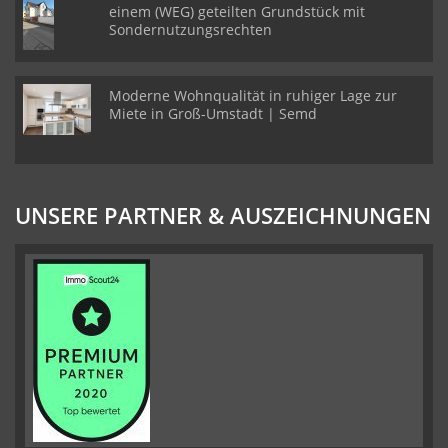
einem (WEG) geteilten Grundstück mit
Sondernutzungsrechten
Moderne Wohnqualität in ruhiger Lage zur
Miete in Groß-Umstadt | Semd
UNSERE PARTNER & AUSZEICHNUNGEN