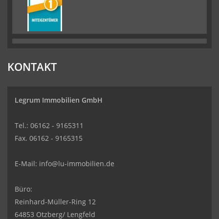
KONTAKT
Legrum Immobilien GmbH
Tel.: 06162 - 9165311
Fax. 06162 - 9165315
E-Mail:
info@lu-immobilien.de
Büro:
Reinhard-Müller-Ring 12
64853 Otzberg/ Lengfeld