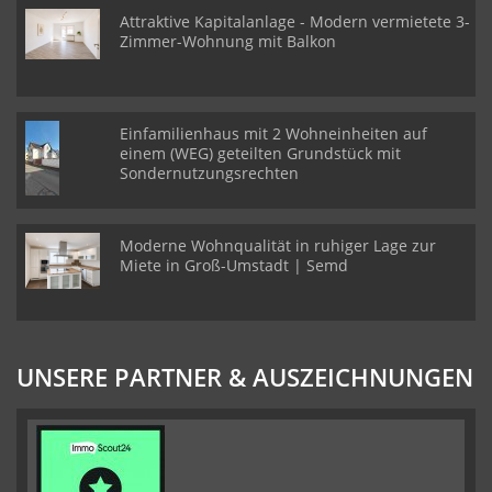
Attraktive Kapitalanlage - Modern vermietete 3-
Zimmer-Wohnung mit Balkon
Einfamilienhaus mit 2 Wohneinheiten auf
einem (WEG) geteilten Grundstück mit
Sondernutzungsrechten
Moderne Wohnqualität in ruhiger Lage zur
Miete in Groß-Umstadt | Semd
UNSERE PARTNER & AUSZEICHNUNGEN