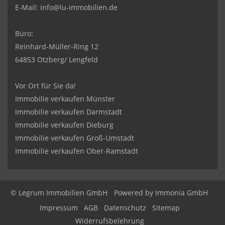
E-Mail:
info@lu-immobilien.de
Büro:
Reinhard-Müller-Ring 12
64853 Otzberg/ Lengfeld
Vor Ort für Sie da!
Immobilie verkaufen Münster
Immobilie verkaufen Darmstadt
Immobilie verkaufen Dieburg
Immobilie verkaufen Groß-Umstadt
Immobilie verkaufen Ober-Ramstadt
© Legrum Immobilien GmbH
Powered by
Immonia GmbH
Impressum
AGB
Datenschutz
Sitemap
Widerrufsbelehrung