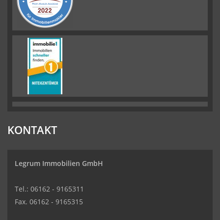
KONTAKT
Legrum Immobilien GmbH
Tel.: 06162 - 9165311
Fax. 06162 - 9165315