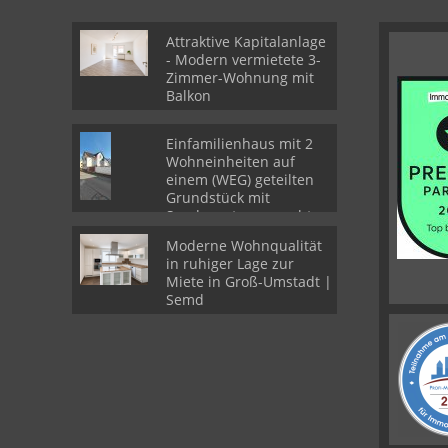
Attraktive Kapitalanlage
- Modern vermietete 3-
Zimmer-Wohnung mit
Balkon
Einfamilienhaus mit 2
Wohneinheiten auf
einem (WEG) geteilten
Grundstück mit
Sondernutzungsrechten
Moderne Wohnqualität
in ruhiger Lage zur
Miete in Groß-Umstadt |
Semd