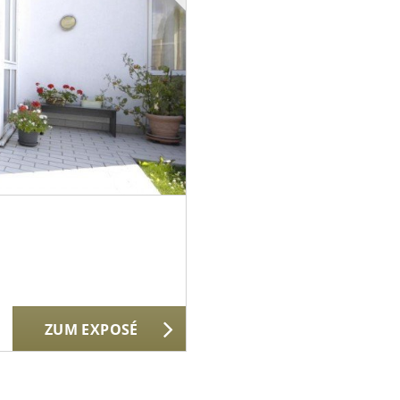
ZUM EXPOSÉ