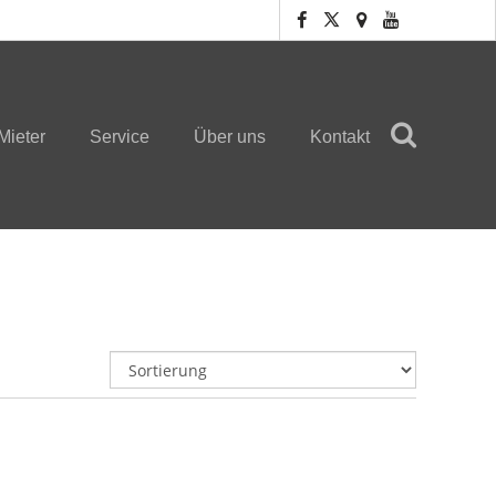
Mieter
Service
Über uns
Kontakt