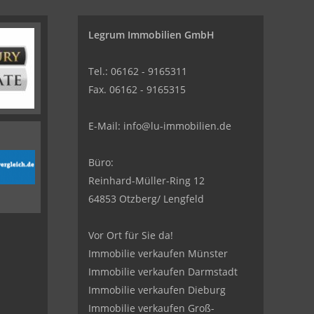
Legrum Immobilien GmbH
Tel.: 06162 - 9165311
Fax. 06162 - 9165315
E-Mail:
info@lu-immobilien.de
Büro:
Reinhard-Müller-Ring 12
64853 Otzberg/ Lengfeld
Vor Ort für Sie da!
Immobilie verkaufen Münster
Immobilie verkaufen Darmstadt
Immobilie verkaufen Dieburg
Immobilie verkaufen Groß-