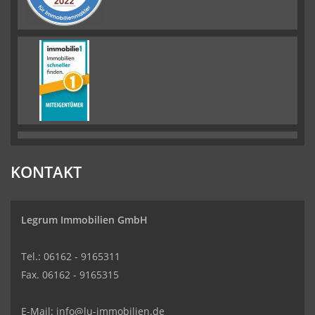
KONTAKT
Legrum Immobilien GmbH
Tel.: 06162 - 9165311
Fax. 06162 - 9165315
E-Mail:
info@lu-immobilien.de