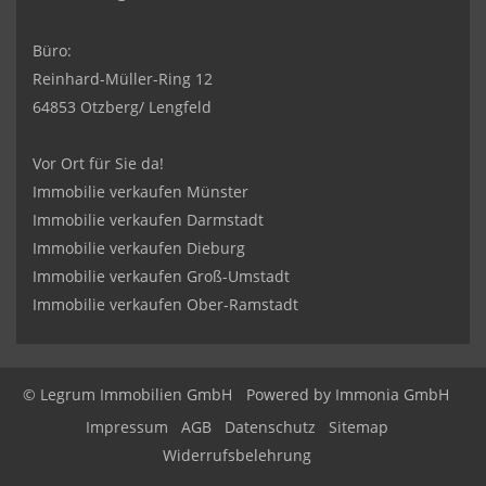
Büro:
Reinhard-Müller-Ring 12
64853 Otzberg/ Lengfeld
Vor Ort für Sie da!
Immobilie verkaufen Münster
Immobilie verkaufen Darmstadt
Immobilie verkaufen Dieburg
Immobilie verkaufen Groß-Umstadt
Immobilie verkaufen Ober-Ramstadt
© Legrum Immobilien GmbH
Powered by
Immonia GmbH
Impressum
AGB
Datenschutz
Sitemap
Widerrufsbelehrung