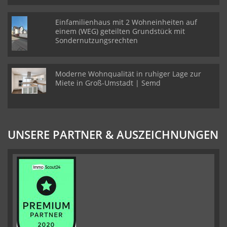
Einfamilienhaus mit 2 Wohneinheiten auf
einem (WEG) geteilten Grundstück mit
Sondernutzungsrechten
Moderne Wohnqualität in ruhiger Lage zur
Miete in Groß-Umstadt | Semd
UNSERE PARTNER & AUSZEICHNUNGEN