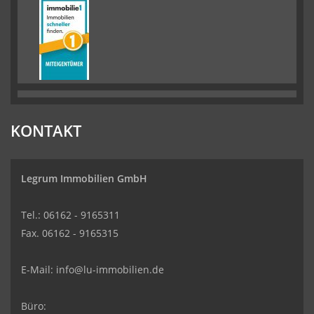
KONTAKT
Legrum Immobilien GmbH
Tel.: 06162 - 9165311
Fax. 06162 - 9165315
E-Mail:
info@lu-immobilien.de
Büro: