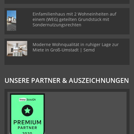
Einfamilienhaus mit 2 Wohneinheiten auf
einem (WEG) geteilten Grundstück mit
Sondernutzungsrechten
Moderne Wohnqualität in ruhiger Lage zur
Miete in Groß-Umstadt | Semd
UNSERE PARTNER & AUSZEICHNUNGEN