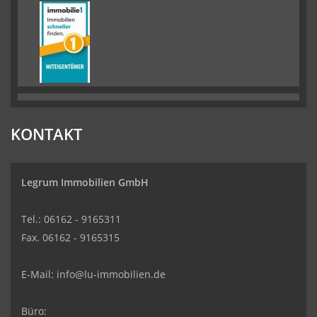
KONTAKT
Legrum Immobilien GmbH
Tel.: 06162 - 9165311
Fax. 06162 - 9165315
E-Mail:
info@lu-immobilien.de
Büro: