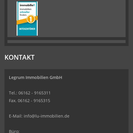
KONTAKT
Legrum Immobilien GmbH
Tel.: 06162 - 9165311
Fax. 06162 - 9165315
E-Mail:
info@lu-immobilien.de
Büro: