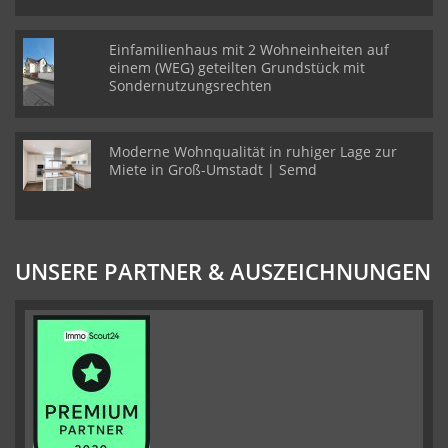
Einfamilienhaus mit 2 Wohneinheiten auf
einem (WEG) geteilten Grundstück mit
Sondernutzungsrechten
Moderne Wohnqualität in ruhiger Lage zur
Miete in Groß-Umstadt | Semd
UNSERE PARTNER & AUSZEICHNUNGEN