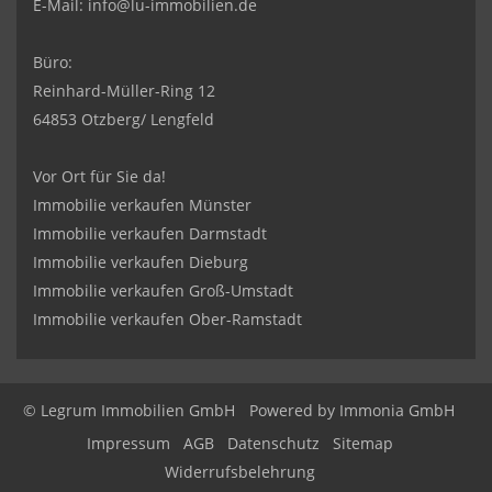
E-Mail:
info@lu-immobilien.de
Büro:
Reinhard-Müller-Ring 12
64853 Otzberg/ Lengfeld
Vor Ort für Sie da!
Immobilie verkaufen Münster
Immobilie verkaufen Darmstadt
Immobilie verkaufen Dieburg
Immobilie verkaufen Groß-Umstadt
Immobilie verkaufen Ober-Ramstadt
© Legrum Immobilien GmbH
Powered by
Immonia GmbH
Impressum
AGB
Datenschutz
Sitemap
Widerrufsbelehrung