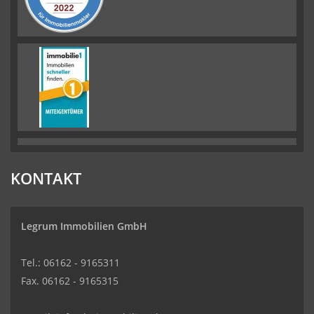
KONTAKT
Legrum Immobilien GmbH
Tel.: 06162 - 9165311
Fax. 06162 - 9165315