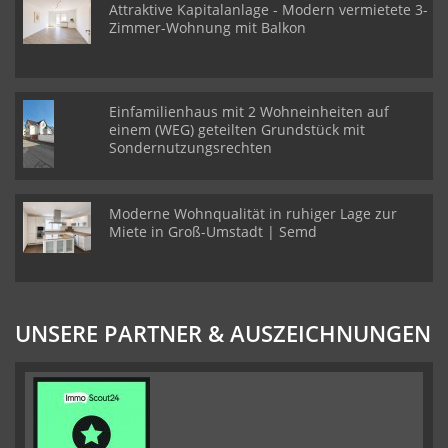
Attraktive Kapitalanlage - Modern vermietete 3-
Zimmer-Wohnung mit Balkon
Einfamilienhaus mit 2 Wohneinheiten auf
einem (WEG) geteilten Grundstück mit
Sondernutzungsrechten
Moderne Wohnqualität in ruhiger Lage zur
Miete in Groß-Umstadt | Semd
UNSERE PARTNER & AUSZEICHNUNGEN