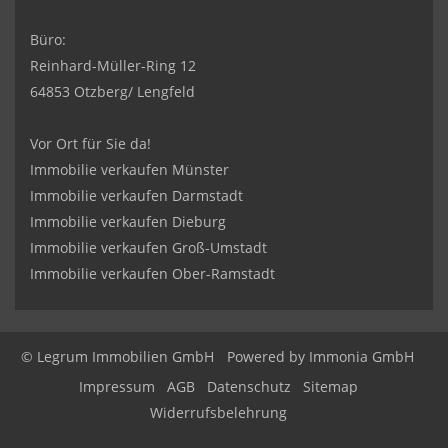
Büro:
Reinhard-Müller-Ring 12
64853 Otzberg/ Lengfeld
Vor Ort für Sie da!
Immobilie verkaufen Münster
Immobilie verkaufen Darmstadt
Immobilie verkaufen Dieburg
Immobilie verkaufen Groß-Umstadt
Immobilie verkaufen Ober-Ramstadt
© Legrum Immobilien GmbH
Powered by
Immonia GmbH
Impressum
AGB
Datenschutz
Sitemap
Widerrufsbelehrung