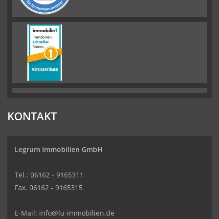
KONTAKT
Legrum Immobilien GmbH
Tel.: 06162 - 9165311
Fax. 06162 - 9165315
E-Mail:
info@lu-immobilien.de