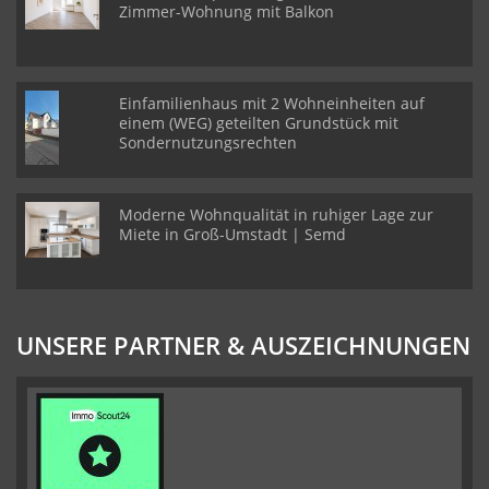
Zimmer-Wohnung mit Balkon
Einfamilienhaus mit 2 Wohneinheiten auf
einem (WEG) geteilten Grundstück mit
Sondernutzungsrechten
Moderne Wohnqualität in ruhiger Lage zur
Miete in Groß-Umstadt | Semd
UNSERE PARTNER & AUSZEICHNUNGEN