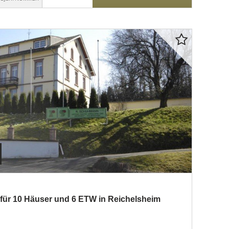
 für 10 Häuser und 6 ETW in Reichelsheim