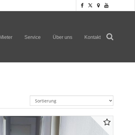
Mieter
Service
Über uns
Kontakt