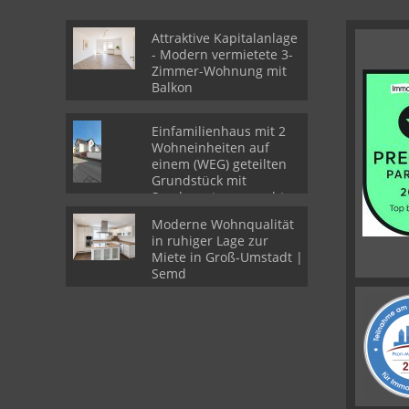
Attraktive Kapitalanlage
- Modern vermietete 3-
Zimmer-Wohnung mit
Balkon
Einfamilienhaus mit 2
Wohneinheiten auf
einem (WEG) geteilten
Grundstück mit
Sondernutzungsrechten
Moderne Wohnqualität
in ruhiger Lage zur
Miete in Groß-Umstadt |
Semd