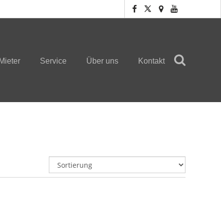
Mieter
Service
Über uns
Kontakt