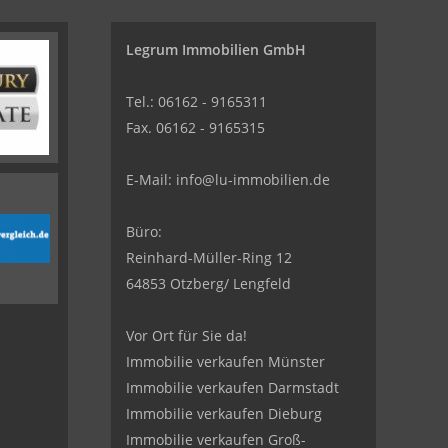
Legrum Immobilien GmbH
Tel.: 06162 - 9165311
Fax. 06162 - 9165315
E-Mail:
info@lu-immobilien.de
Büro:
Reinhard-Müller-Ring 12
64853 Otzberg/ Lengfeld
Vor Ort für Sie da!
Immobilie verkaufen Münster
Immobilie verkaufen Darmstadt
Immobilie verkaufen Dieburg
Immobilie verkaufen Groß-