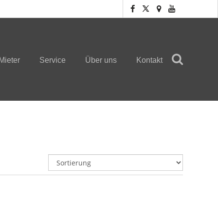
Mieter
Service
Über uns
Kontakt