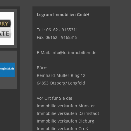
Legrum Immobilien GmbH
Tel.: 06162 - 9165311
Fax. 06162 - 9165315
E-Mail:
info@lu-immobilien.de
Büro:
Reinhard-Müller-Ring 12
64853 Otzberg/ Lengfeld
Vor Ort für Sie da!
Immobilie verkaufen Münster
Immobilie verkaufen Darmstadt
Immobilie verkaufen Dieburg
Immobilie verkaufen Groß-