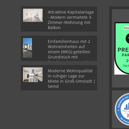
Attraktive Kapitalanlage
- Modern vermietete 3-
Zimmer-Wohnung mit
Balkon
Einfamilienhaus mit 2
Wohneinheiten auf
einem (WEG) geteilten
Grundstück mit
Sondernutzungsrechten
Moderne Wohnqualität
in ruhiger Lage zur
Miete in Groß-Umstadt |
Semd