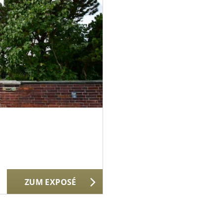
ZUM EXPOSÉ