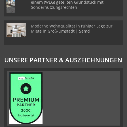
einem (WEG) geteilten Grundstück mit
Sondernutzungsrechten
Moderne Wohnqualität in ruhiger Lage zur
Miete in Groß-Umstadt | Semd
UNSERE PARTNER & AUSZEICHNUNGEN