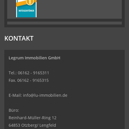
KONTAKT
Legrum Immobilien GmbH
Tel.: 06162 - 9165311
Fax. 06162 - 9165315
E-Mail:
info@lu-immobilien.de
Büro:
Reinhard-Müller-Ring 12
64853 Otzberg/ Lengfeld