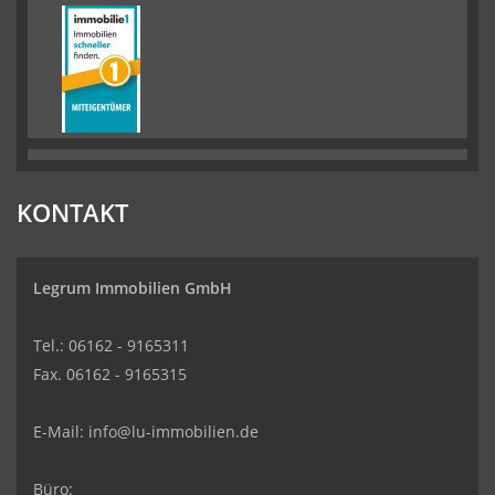
KONTAKT
Legrum Immobilien GmbH
Tel.: 06162 - 9165311
Fax. 06162 - 9165315
E-Mail:
info@lu-immobilien.de
Büro: