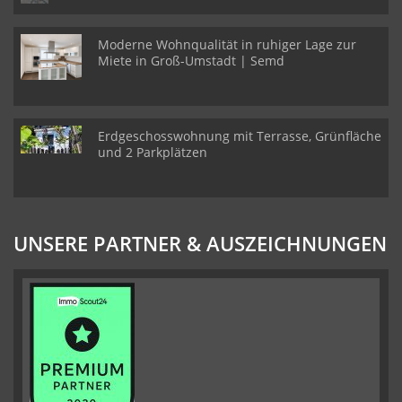
Moderne Wohnqualität in ruhiger Lage zur
Miete in Groß-Umstadt | Semd
Erdgeschosswohnung mit Terrasse, Grünfläche
und 2 Parkplätzen
UNSERE PARTNER & AUSZEICHNUNGEN