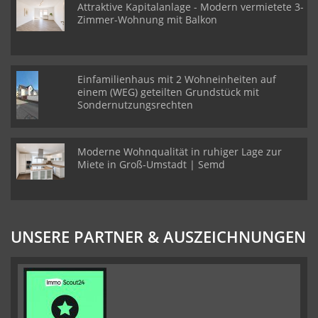
Attraktive Kapitalanlage - Modern vermietete 3-
Zimmer-Wohnung mit Balkon
Einfamilienhaus mit 2 Wohneinheiten auf
einem (WEG) geteilten Grundstück mit
Sondernutzungsrechten
Moderne Wohnqualität in ruhiger Lage zur
Miete in Groß-Umstadt | Semd
UNSERE PARTNER & AUSZEICHNUNGEN