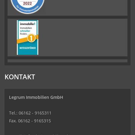
KONTAKT
Legrum Immobilien GmbH
Tel.: 06162 - 9165311
Fax. 06162 - 9165315