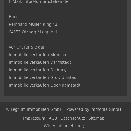
E-Mail:
info@lu-immobilien.de
Büro:
Reinhard-Müller-Ring 12
64853 Otzberg/ Lengfeld
Vor Ort für Sie da!
Immobilie verkaufen Münster
Immobilie verkaufen Darmstadt
Immobilie verkaufen Dieburg
Immobilie verkaufen Groß-Umstadt
Immobilie verkaufen Ober-Ramstadt
© Legrum Immobilien GmbH
Powered by
Immonia GmbH
Impressum
AGB
Datenschutz
Sitemap
Widerrufsbelehrung