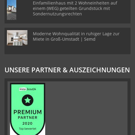
Einfamilienhaus mit 2 Wohneinheiten auf
einem (WEG) geteilten Grundstück mit
Sondernutzungsrechten
Moderne Wohnqualität in ruhiger Lage zur
Miete in Groß-Umstadt | Semd
UNSERE PARTNER & AUSZEICHNUNGEN