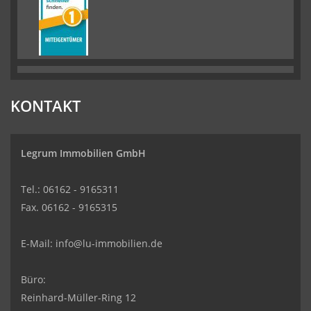
KONTAKT
Legrum Immobilien GmbH
Tel.: 06162 - 9165311
Fax. 06162 - 9165315
E-Mail:
info@lu-immobilien.de
Büro:
Reinhard-Müller-Ring 12